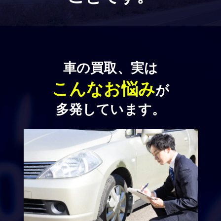
車の買取、実は
こんなお悩み
が
多発しています。