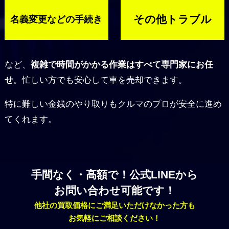
その他トラブル
名義変更などの
手続き
など、
複雑で時間がかかる作業はすべて専門家にお任
せ
。忙しい方でも安心して車を売却できます。
特に難しい金銭のやり取りもクルマのプロが安全に進め
てくれます。
手間なく・高額で！公式LINEから
お問い合わせ可能です！
他社の買取価格にご満足いただけなかった方も
お気軽にご相談ください！