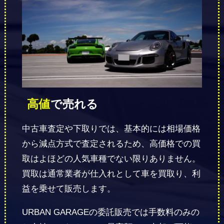
高値
で売れる
中古車査定や下取りでは、基本的には相場価格
から減点方式で査定されるため、高価格での買
取はよほどの人気車種でない限りありません。
買取は通常業者が仕入れとして車を買取り、利
益を乗せて販売します。
URBAN GARAGEの委託販売では手数料のみの