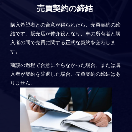
売買契約の締結
購入希望者との合意が得られたら、売買契約の締
結です。販売店が仲介役となり、車の所有者と購
入者の間で売買に関する正式な契約を交わしま
す。
商談の過程で合意に至らなかった場合、または購
入者が契約を辞退した場合、売買契約の締結はあ
りません。