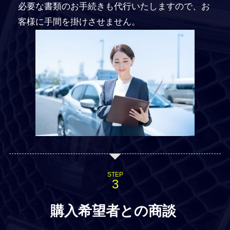
必要な書類のお手続きも代行いたしますので、お
客様に手間を掛けさせません。
STEP
購入希望者との商談