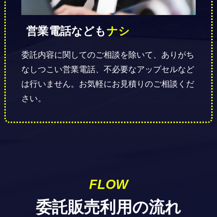
営業電話なども
ナシ
委託内容に関してのご相談を除いて、ありがち
なしつこい営業電話、不必要なアップセルなど
は行いません。お気軽にお見積りのご相談くだ
さい。
FLOW
委託販売利用の流れ