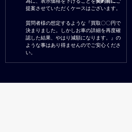
為に、表示価格を下げることを
契約前に
ご
提案させていただくケースはございます。
質問者様の想定するような『買取〇〇円で
決まりました。しかしお車の詳細を再度確
認した結果、やはり減額になります。』の
ような事はあり得ませんのでご安心くださ
い。