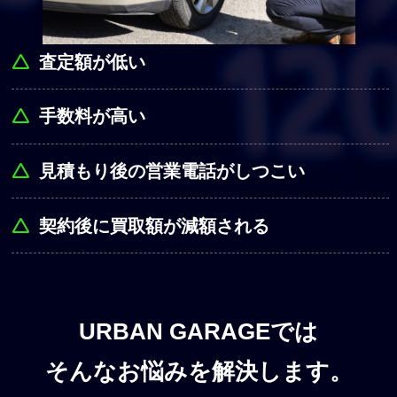
査定額が低い
手数料が高い
見積もり後の営業電話がしつこい
契約後に買取額が減額される
URBAN GARAGEでは
そんなお悩みを解決します。