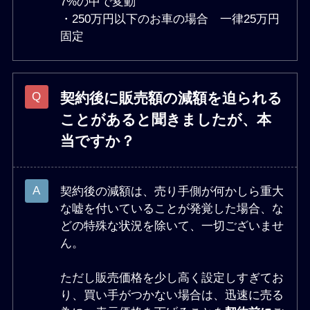
7%の中で変動
・250万円以下のお車の場合 一律25万円
固定
契約後に販売額の減額を迫られる
ことがあると聞きましたが、本
当ですか？
契約後の減額は、売り手側が何かしら重大
な嘘を付いていることが発覚した場合、な
どの特殊な状況を除いて、一切ございませ
ん。
ただし販売価格を少し高く設定しすぎてお
り、買い手がつかない場合は、迅速に売る