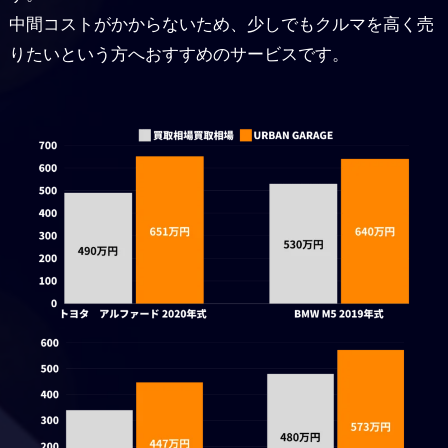
中間コストがかからないため、少しでもクルマを高く売
りたいという方へおすすめのサービスです。