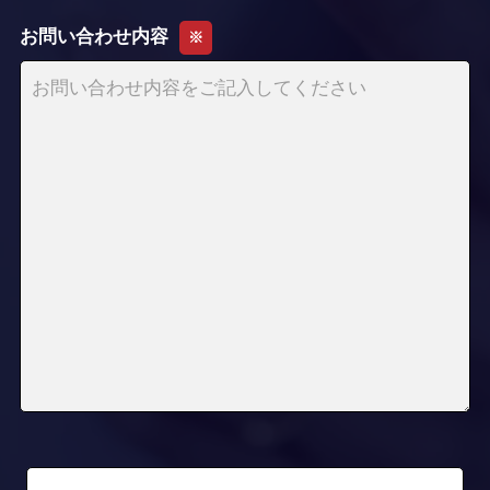
お問い合わせ内容
※