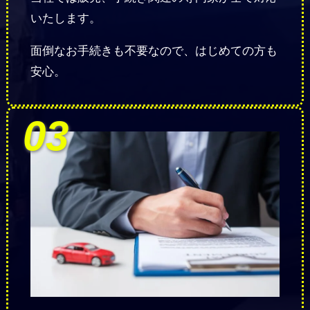
いたします。
面倒なお手続きも不要なので、はじめての方も
安心。