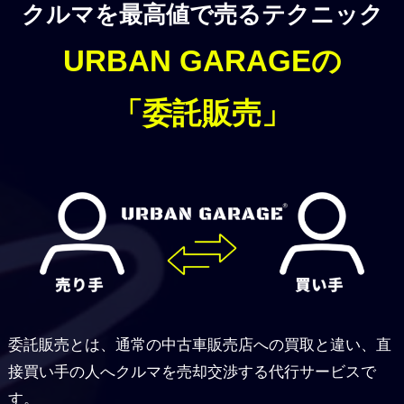
クルマを最高値で売るテクニック
URBAN GARAGEの
「委託販売」
委託販売とは、通常の中古車販売店への買取と違い、直
接買い手の人へクルマを売却交渉する代行サービスで
す。