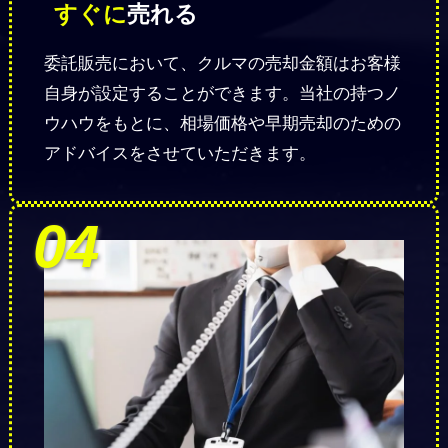
すぐに
売れる
委託販売において、クルマの売却金額はお客様
自身が設定することができます。当社の持つノ
ウハウをもとに、相場価格や早期売却のための
アドバイスをさせていただきます。