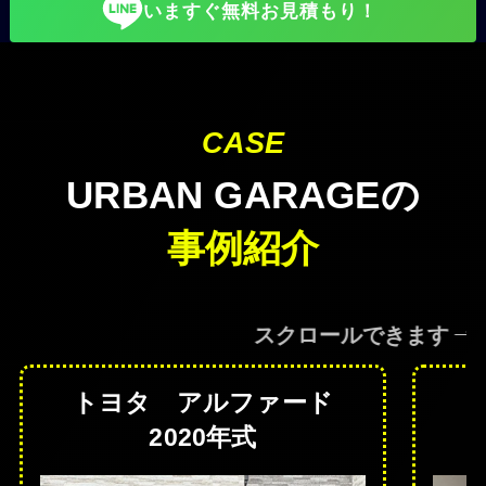
いますぐ無料お見積もり！
CASE
URBAN GARAGEの
事例紹介
スクロールできます
トヨタ アルファード
2020年式