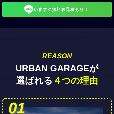
いますぐ無料お見積もり！
REASON
URBAN GARAGEが
選ばれる
４つの理由