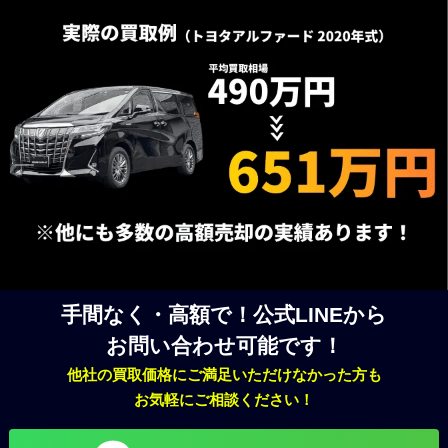
手間なく・高額で！公式LINEから
お問い合わせ可能です！
他社の買取価格にご満足いただけなかった方も
お気軽にご相談ください！