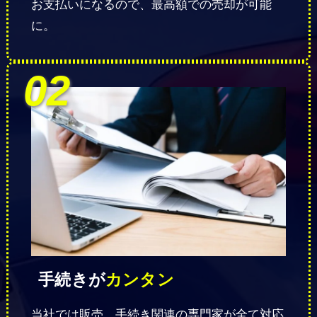
お支払いになるので、最高額での売却が可能
に。
手続きが
カンタン
当社では販売、手続き関連の専門家が全て対応