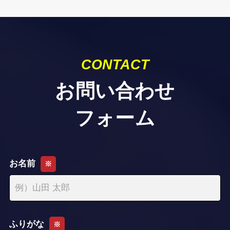
CONTACT
お問い合わせ
フォーム
お名前
※
ふりがな
※