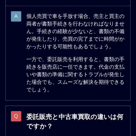
個人売買で車を手放す場合、売主と買主の
両者が書類手続きを行わなければなりませ
ん。手続きの経験が少ないと、書類の不備
が発生したり、売買の完了までに時間がか
かったりする可能性もあるでしょう。
一方で、委託販売を利用すると、書類の手
続きを販売店に一任できます。代金の支払
いや書類の準備に関するトラブルが発生し
た場合でも、スムーズな解決を期待できる
でしょう。
委託販売と中古車買取の違いは何
ですか？