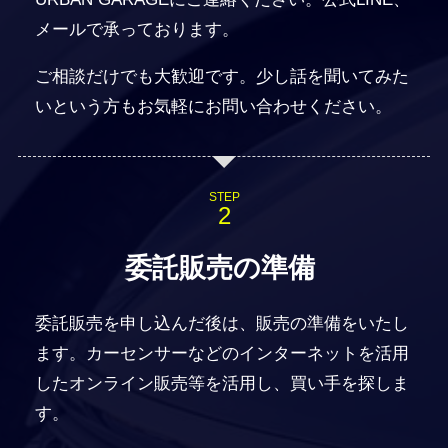
メールで承っております。
ご相談だけでも大歓迎です。少し話を聞いてみた
いという方もお気軽にお問い合わせください。
STEP
委託販売の準備
委託販売を申し込んだ後は、販売の準備をいたし
ます。カーセンサーなどのインターネットを活用
したオンライン販売等を活用し、買い手を探しま
す。