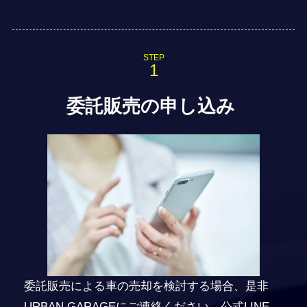
STEP
委託販売の申し込み
委託販売による車の売却を検討する場合、是非
URBAN GARAGEにご連絡ください。公式LINE、