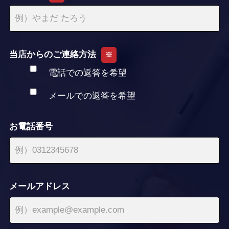
当店からのご連絡方法
※
電話での返答を希望
メールでの返答を希望
お電話番号
メールアドレス