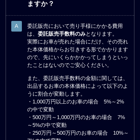
ますか？
委託販売において売り手様にかかる費用
は、
委託販売手数料のみ
となります。
実際にお車が売れた場合にだけ、その売れ
た本体価格からお引きする形でかかります
ので、先にいくらかかかってしまうといっ
たことはないのでご安心ください。
また、委託販売手数料の金額に関しては、
出品するお車の本体価格によって以下のよ
うに割合が変動します。
・1,000万円以上のお車の場合 5%～2%
の中で変動
・500万円～1,000万円のお車の場合 7%
～5%の中で変動
・250万円～500万円のお車の場合 10%～