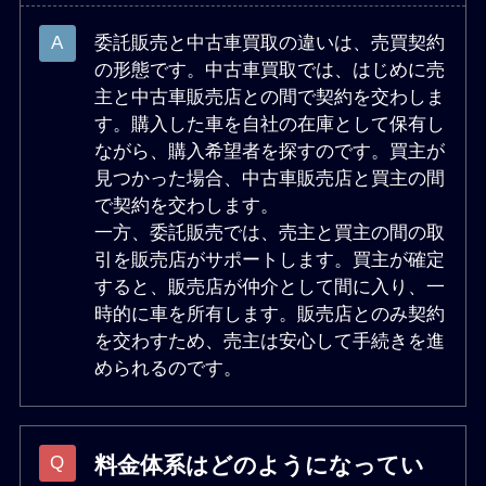
委託販売と中古車買取の違いは、売買契約
の形態です。中古車買取では、はじめに売
主と中古車販売店との間で契約を交わしま
す。購入した車を自社の在庫として保有し
ながら、購入希望者を探すのです。買主が
見つかった場合、中古車販売店と買主の間
で契約を交わします。
一方、委託販売では、売主と買主の間の取
引を販売店がサポートします。買主が確定
すると、販売店が仲介として間に入り、一
時的に車を所有します。販売店とのみ契約
を交わすため、売主は安心して手続きを進
められるのです。
料金体系はどのようになってい