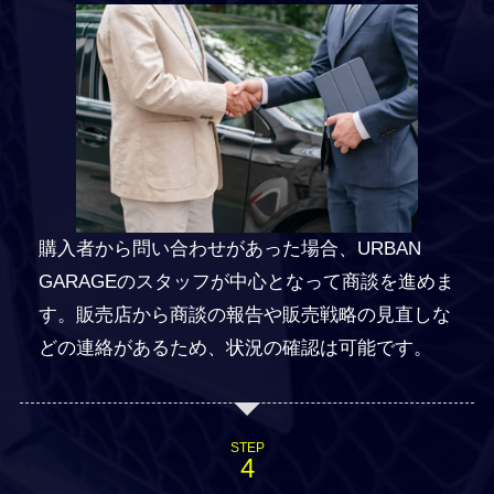
購入者から問い合わせがあった場合、URBAN
GARAGEのスタッフが中心となって商談を進めま
す。販売店から商談の報告や販売戦略の見直しな
どの連絡があるため、状況の確認は可能です。
STEP