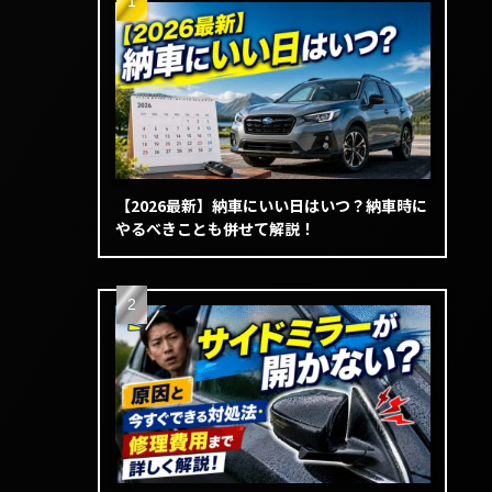
【2026最新】納車にいい日はいつ？納車時に
やるべきことも併せて解説！