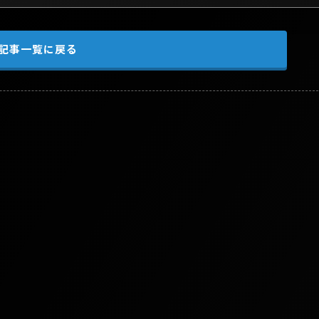
記事一覧に戻る