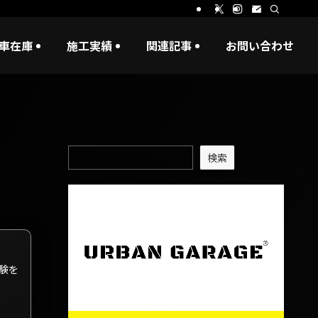
車在庫
施工実績
関連記事
お問い合わせ
検索
験を