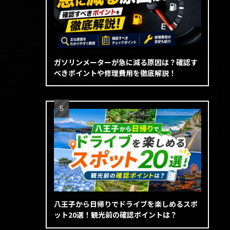
ガソリンメーターが急に減る原因は？確認す
べきポイントや修理費用を徹底解説！
八王子から日帰りでドライブを楽しめるスポ
ット20選！観光前の確認ポイントは？