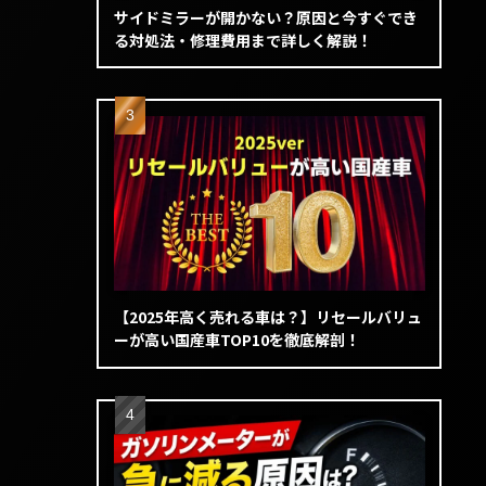
サイドミラーが開かない？原因と今すぐでき
る対処法・修理費用まで詳しく解説！
【2025年高く売れる車は？】リセールバリュ
ーが高い国産車TOP10を徹底解剖！