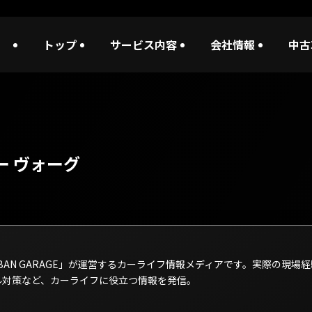
トップ
サービス内容
会社情報
中古
ー ヴォーグ
AN GARAGE」が運営するカーライフ情報メディアです。実際の現場経
ル対策など、カーライフに役立つ情報を発信。