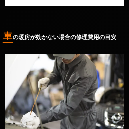
車
の暖房が効かない場合の修理費用の目安