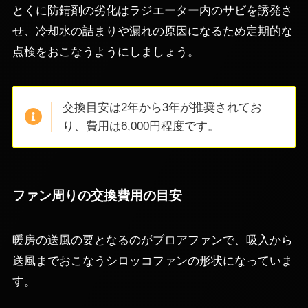
とくに防錆剤の劣化はラジエーター内のサビを誘発さ
せ、冷却水の詰まりや漏れの原因になるため定期的な
点検をおこなうようにしましょう。
交換目安は2年から3年が推奨されてお
り、費用は6,000円程度です。
ファン周りの交換費用の目安
暖房の送風の要となるのがブロアファンで、吸入から
送風までおこなうシロッコファンの形状になっていま
す。