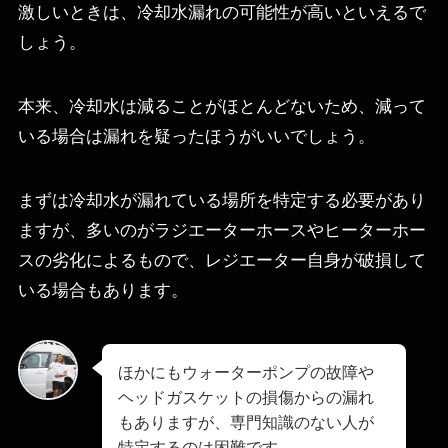
激しいときは、冷却水漏れの可能性が高いといえるで
しょう。
本来、冷却水は減ることがほとんどないため、減って
いる場合は漏れを疑ったほうがいいでしょう。
まずは冷却水が漏れている場所を特定する必要があり
ますが、多いのがラジエーターホースやヒーターホー
スの劣化によるもので、レジエーター自身が破損して
いる場合もあります。
ほかにもウォーターポンプの故障や
ヘッドガスケットの損傷からの漏れ
もありますが、専門知識のない人が
特定するのは困難です。