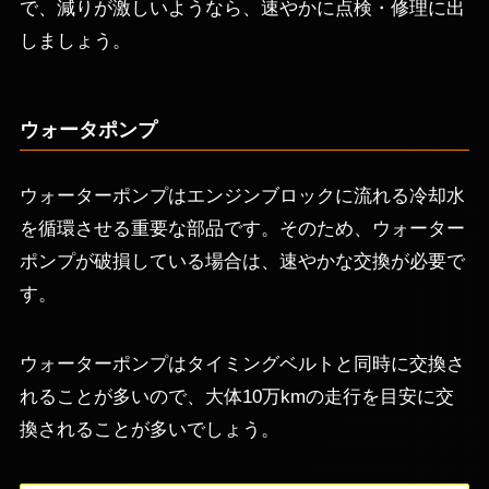
で、減りが激しいようなら、速やかに点検・修理に出
しましょう。
ウォータポンプ
ウォーターポンプはエンジンブロックに流れる冷却水
を循環させる重要な部品です。そのため、ウォーター
ポンプが破損している場合は、速やかな交換が必要で
す。
ウォーターポンプはタイミングベルトと同時に交換さ
れることが多いので、大体10万kmの走行を目安に交
換されることが多いでしょう。