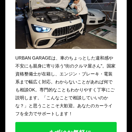
URBAN GARAGEは、車のちょっとした違和感や
不安にも親身に寄り添う“街のクルマ屋さん”。国家
資格整備士が在籍し、エンジン・ブレーキ・電装
系まで幅広く対応。わからないことがあれば何で
も相談OK。専門的なこともわかりやすく丁寧にご
説明します。「こんなことで相談していいのか
な？」と思うことこそ大歓迎。あなたのカーライ
フを全力でサポートします！