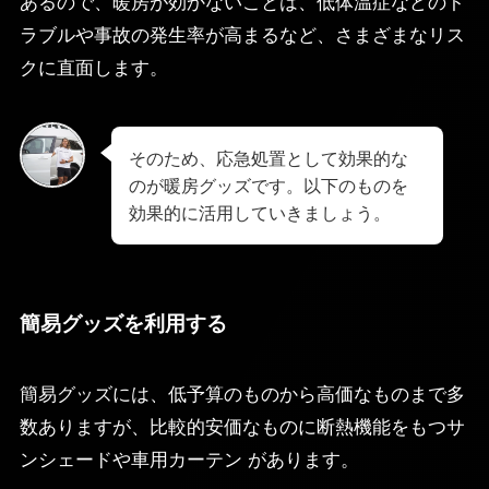
あるので、暖房が効かないことは、低体温症などのト
ラブルや事故の発生率が高まるなど、さまざまなリス
クに直面します。
そのため、応急処置として効果的な
のが暖房グッズです。以下のものを
効果的に活用していきましょう。
簡易グッズを利用する
簡易グッズには、低予算のものから高価なものまで多
数ありますが、比較的安価なものに断熱機能をもつサ
ンシェードや車用カーテン があります。