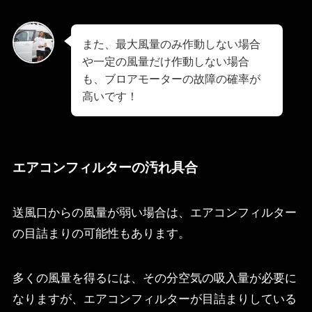
また、最大風量のみ作動しない場合
や一定の風量だけ作動しない場合
も、ブロアモーターの故障の確率が
高いです！
エアコンフィルターの汚れ具合
送風口からの風量が弱い場合は、エアコンフィルター
の目詰まりの可能性もあります。
多くの風量を得るには、その分空気の吸入量が必要に
なりますが、エアコンフィルターが目詰まりしている