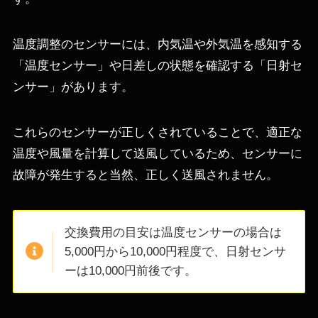
温度調整のセンサーには、内気温や外気温を感知する
「温度センサー」や日差しの状態を確認する「日射セ
ンサー」があります。
これらのセンサーが正しくされていることで、適正な
温度や風量を計算して送風しているため、センサーに
故障が発生すると当然、正しく送風されません。
交換費用の目安は温度センサーの場合は
5,000円から10,000円程度で、日射センサ
ーは10,000円前後です。