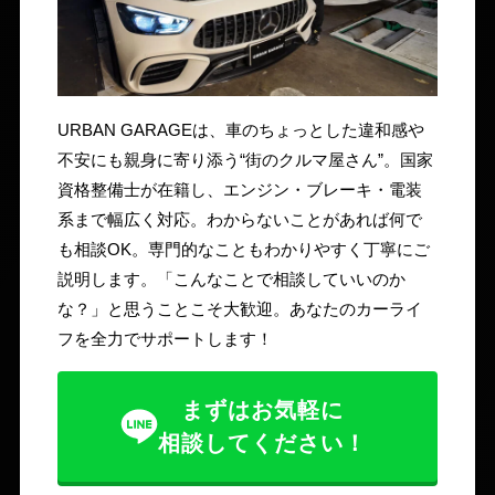
URBAN GARAGEは、車のちょっとした違和感や
不安にも親身に寄り添う“街のクルマ屋さん”。国家
資格整備士が在籍し、エンジン・ブレーキ・電装
系まで幅広く対応。わからないことがあれば何で
も相談OK。専門的なこともわかりやすく丁寧にご
説明します。「こんなことで相談していいのか
な？」と思うことこそ大歓迎。あなたのカーライ
フを全力でサポートします！
まずはお気軽に
相談してください！