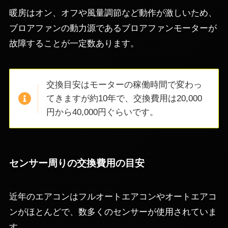
暖房はオン、オフや風量調節など動作が激しいため、
ブロアファンの動力源であるブロアファンモーターが
故障することが一定数あります。
交換目安はモーターの稼働時間で変わっ
てきますが約10年で、交換費用は20,000
円から40,000円ぐらいです。
センサー周りの交換費用の目安
近年のエアコンはフルオートエアコンやオートエアコ
ンがほとんどで、数多くのセンサーが使用されていま
す。