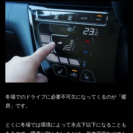
冬場でのドライブに必要不可欠になってくるのが「暖
房」です。
とくに冬場では環境によって氷点下以下になることも