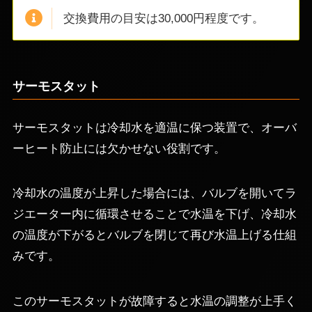
交換費用の目安は30,000円程度です。
サーモスタット
サーモスタットは冷却水を適温に保つ装置で、オーバ
ーヒート防止には欠かせない役割です。
冷却水の温度が上昇した場合には、バルブを開いてラ
ジエーター内に循環させることで水温を下げ、冷却水
の温度が下がるとバルブを閉じて再び水温上げる仕組
みです。
このサーモスタットが故障すると水温の調整が上手く