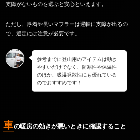
支障がないものを選ぶと安心といえます。
ただし、厚着や長いマフラーは運転に支障が出るの
で、選定には注意が必要です。
参考までに登山用のアイテムは動き
やすいだけでなく、防寒性や保温性
のほか、吸湿発散性にも優れている
のでおすすめです！
車
の暖房の効きが悪いときに確認すること