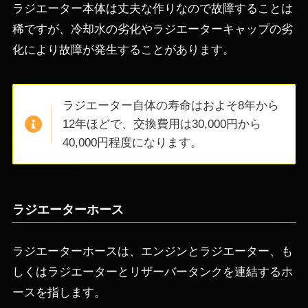
ラジエーター本体は丈夫な作りなので故障することは
稀ですが、冷却水の劣化やラジエーターキャップの劣
化により故障が発生することがあります。
ラジエーター自体の寿命はおよそ8年から
12年ほどで、交換費用は30,000円から
40,000円程度になります。
ラジエーターホース
ラジエーターホースは、エンジンとラジエーター、も
しくはラジエーターとリザーバータンクを連結するホ
ースを指します。