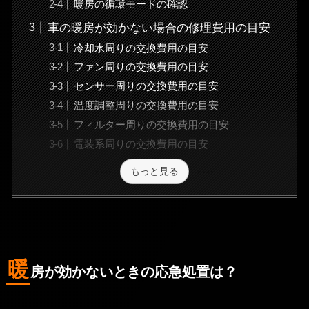
暖房の循環モードの確認
車の暖房が効かない場合の修理費用の目安
冷却水周りの交換費用の目安
ファン周りの交換費用の目安
センサー周りの交換費用の目安
温度調整周りの交換費用の目安
フィルター周りの交換費用の目安
電装系周りの交換費用の目安
もっと見る
暖
房が効かないときの応急処置は？