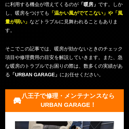
に利用する機会が増えてくるのが
「暖房」
です。しか
し、暖房をつけても
「温かい風がでてこない」や「風
量が弱い」
などトラブルに見舞われることもありま
す。
そこでこの記事では、暖房が効かないときのチェック
項目や修理費用の目安を解説していきます。また、急
な暖房のトラブルでお困りの際は、数多くの実績があ
る
「URBAN GARAGE」
にお任せください。
八王子で修理・メンテナンスなら
URBAN GARAGE！