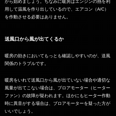
から始めましょう。ちなみに暖房はエンジンの熱を利
用して温風を作り出しているので、エアコン（A/C）
を作動させる必要はありません。
送風口から風が出てくるか
暖房の効きにおいてもっとも確認しやすいのが、送風
関係のトラブルです。
暖房をいれて送風口から風が出ていない場合や適切な
風量が出てこない場合は、ブロアモーター（ヒーター
ファン）の故障が疑われます。ほかにもヒーター作動
時に異音がする場合は、ブロアモーターを疑った方が
いいでしょう。