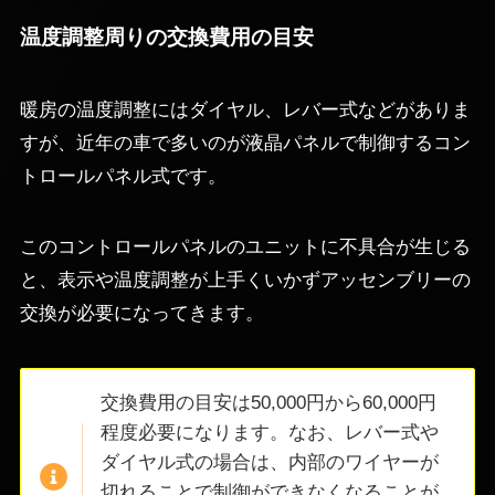
温度調整周りの交換費用の目安
暖房の温度調整にはダイヤル、レバー式などがありま
すが、近年の車で多いのが液晶パネルで制御するコン
トロールパネル式です。
このコントロールパネルのユニットに不具合が生じる
と、表示や温度調整が上手くいかずアッセンブリーの
交換が必要になってきます。
交換費用の目安は50,000円から60,000円
程度必要になります。なお、レバー式や
ダイヤル式の場合は、内部のワイヤーが
切れることで制御ができなくなることが