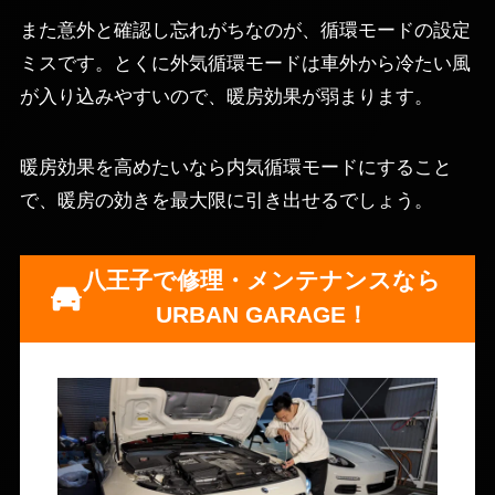
また意外と確認し忘れがちなのが、循環モードの設定
ミスです。とくに外気循環モードは車外から冷たい風
が入り込みやすいので、暖房効果が弱まります。
暖房効果を高めたいなら内気循環モードにすること
で、暖房の効きを最大限に引き出せるでしょう。
八王子で修理・メンテナンスなら
URBAN GARAGE！