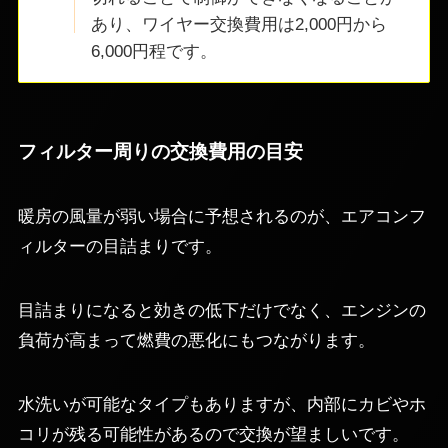
あり、ワイヤー交換費用は2,000円から
6,000円程です。
フィルター周りの交換費用の目安
暖房の風量が弱い場合に予想されるのが、エアコンフ
ィルターの目詰まりです。
目詰まりになると効きの低下だけでなく、エンジンの
負荷が高まって燃費の悪化にもつながります。
水洗いが可能なタイプもありますが、内部にカビやホ
コリが残る可能性があるので交換が望ましいです。