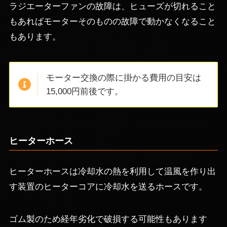
ラジエーターファンの故障は、ヒューズが切れること
もあればモーターそのものの故障で動かなくなること
もあります。
モーター交換の際に掛かる費用の目安は
15,000円前後です。
ヒーターホース
ヒーターホースは冷却水の熱を利用して温風を作り出
す装置のヒーターコアに冷却水を送るホースです。
ゴム製のため経年劣化で破損する可能性もあります