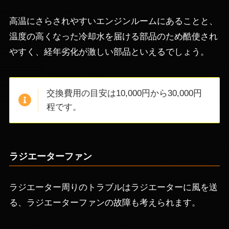
高温にさらされやすいエンジンルームにあることと、
温度の高くなった冷却水を届ける部品のため酷使され
やすく、経年劣化が激しい部品といえるでしょう。
交換費用の目安は10,000円から30,000円
程です。
ラジエーターファン
ラジエーター周りのトラブルはラジエーターに風を送
る、ラジエーターファンの故障も考えられます。