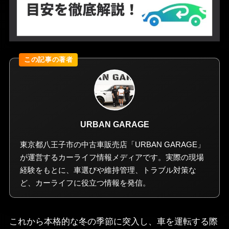
URBAN GARAGE
東京都八王子市の中古車販売店「URBAN GARAGE」
が運営するカーライフ情報メディアです。実際の現場
経験をもとに、車選びや維持管理、トラブル対策な
ど、カーライフに役立つ情報を発信。
これから本格的な冬の季節に突入し、車を運転する際