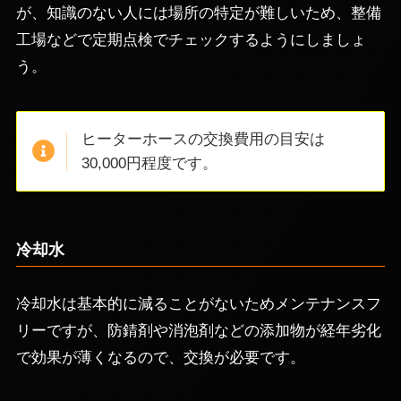
が、知識のない人には場所の特定が難しいため、整備
工場などで定期点検でチェックするようにしましょ
う。
ヒーターホースの交換費用の目安は
30,000円程度です。
冷却水
冷却水は基本的に減ることがないためメンテナンスフ
リーですが、防錆剤や消泡剤などの添加物が経年劣化
で効果が薄くなるので、交換が必要です。