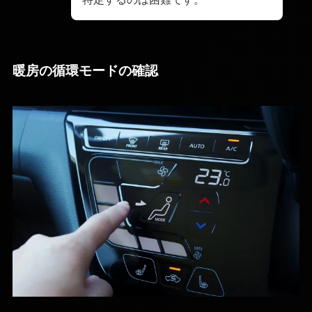
暖房の循環モードの確認