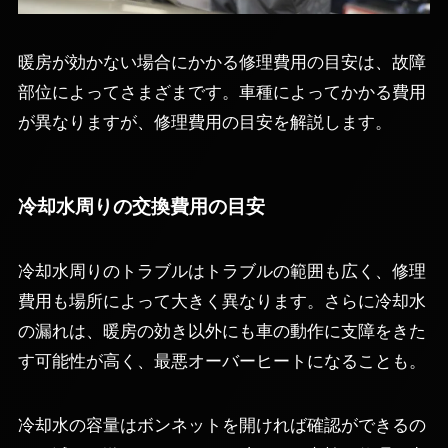
暖房が効かない場合にかかる修理費用の目安は、故障
部位によってさまざまです。車種によってかかる費用
が異なりますが、修理費用の目安を解説します。
冷却水周りの交換費用の目安
冷却水周りのトラブルはトラブルの範囲も広く、修理
費用も場所によって大きく異なります。さらに冷却水
の漏れは、暖房の効き以外にも車の動作に支障をきた
す可能性が高く、最悪オーバーヒートになることも。
冷却水の容量はボンネットを開ければ確認ができるの