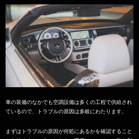
車の装備のなかでも空調設備は多くの工程で供給され
ているので、トラブルの原因は多岐にわたります。
まずはトラブルの原因が何処にあるかを確認すること