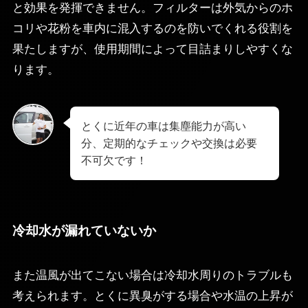
と効果を発揮できません。フィルターは外気からのホ
コリや花粉を車内に混入するのを防いでくれる役割を
果たしますが、使用期間によって目詰まりしやすくな
ります。
とくに近年の車は集塵能力が高い
分、定期的なチェックや交換は必要
不可欠です！
冷却水が漏れていないか
また温風が出てこない場合は冷却水周りのトラブルも
考えられます。とくに異臭がする場合や水温の上昇が