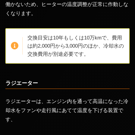
働かないため、ヒーターの温度調整が正常に作動しな
くなります。
交換目安は10年もしくは10万kmで、費用
は約2,000円から3,000円のほか、冷却水の
交換費用が別途必要です。
ラジエーター
ラジエーターは、エンジン内を通って高温になった冷
却水をファンや走行風にあてて温度を下げる装置で
す、