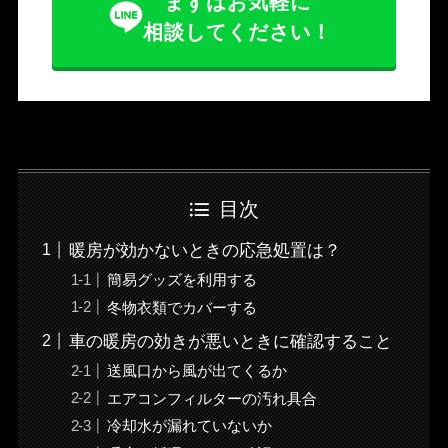
まずはお気軽に
相談してください！
目次
暖房が効かないときの応急処置は？
簡易グッズを利用する
冬物衣類でカバーする
車の暖房の効きが悪いときに確認すること
送風口から風が出てくるか
エアコンフィルターの汚れ具合
冷却水が漏れていないか