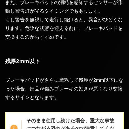
また、ブレーキパッドの消耗を感知するセンサーが作
動し警告灯が光るタイミングでもあります。
もし警告を無視して走行し続けると、異音がひどくな
ります。危険な状態を迎える前に、ブレーキパッドを
交換するのがおすすめです。
残厚2mm以下
ブレーキパッドがさらに摩耗して残厚が2mm以下にな
った場合、部品が傷みブレーキの効きが悪くなり交換
するサインとなります。
そのまま使用し続けた場合、重大な事故
につながる恐れがあるので注意してくだ