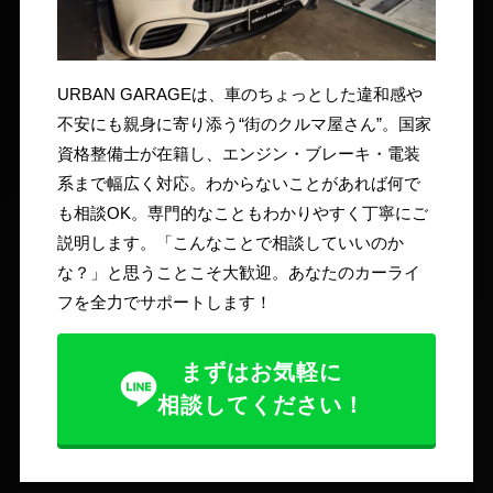
URBAN GARAGEは、車のちょっとした違和感や
不安にも親身に寄り添う“街のクルマ屋さん”。国家
資格整備士が在籍し、エンジン・ブレーキ・電装
系まで幅広く対応。わからないことがあれば何で
も相談OK。専門的なこともわかりやすく丁寧にご
説明します。「こんなことで相談していいのか
な？」と思うことこそ大歓迎。あなたのカーライ
フを全力でサポートします！
まずはお気軽に
相談してください！