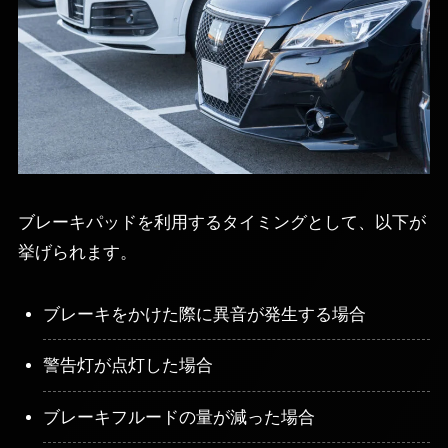
ブレーキパッドを利用するタイミングとして、以下が
挙げられます。
ブレーキをかけた際に異音が発生する場合
警告灯が点灯した場合
ブレーキフルードの量が減った場合