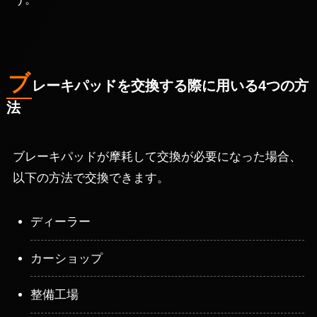
ブ
レーキパッドを交換する際に用いる4つの方
法
ブレーキパッドが摩耗して交換が必要になった場合、
以下の方法で交換できます。
ディーラー
カーショップ
整備工場