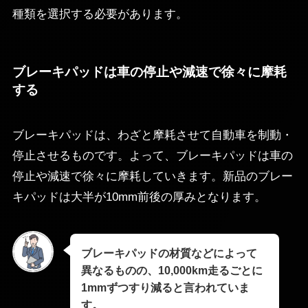
種類を選択する必要があります。
ブレーキパッドは車の停止や減速で徐々に摩耗
する
ブレーキパッドは、わざと摩耗させて自動車を制動・
停止させるものです。よって、ブレーキパッドは車の
停止や減速で徐々に摩耗していきます。新品のブレー
キパッドは大半が10mm前後の厚みとなります。
ブレーキパッドの材質などによって
異なるものの、10,000km走るごとに
1mmずつすり減ると言われていま
す。