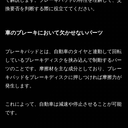
て解説します。ブレーキパッドの特性を理解して、交
換要否を判断する際に役立ててください。
車のブレーキにおいて欠かせないパーツ
ブレーキパッドとは、自動車のタイヤと連動して回転
しているブレーキディスクを挟み込んで制動するパー
ツのことです。摩擦材を主な成分としており、ブレー
キパッドをブレーキディスクに押しつければ摩擦力が
発生します。
これによって、自動車は減速や停止させることが可能
です。