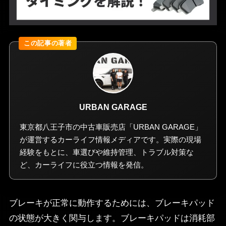
URBAN GARAGE
東京都八王子市の中古車販売店「URBAN GARAGE」
が運営するカーライフ情報メディアです。実際の現場
経験をもとに、車選びや維持管理、トラブル対策な
ど、カーライフに役立つ情報を発信。
ブレーキが正常に動作するためには、ブレーキパッド
の状態が大きく関与します。ブレーキパッドは消耗部