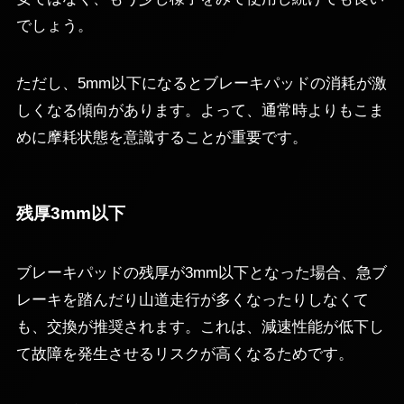
でしょう。
ただし、5mm以下になるとブレーキパッドの消耗が激
しくなる傾向があります。よって、通常時よりもこま
めに摩耗状態を意識することが重要です。
残厚3mm以下
ブレーキパッドの残厚が3mm以下となった場合、急ブ
レーキを踏んだり山道走行が多くなったりしなくて
も、交換が推奨されます。これは、減速性能が低下し
て故障を発生させるリスクが高くなるためです。