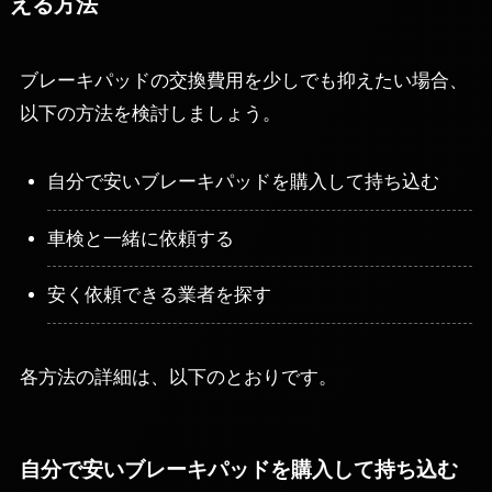
える方法
ブレーキパッドの交換費用を少しでも抑えたい場合、
以下の方法を検討しましょう。
自分で安いブレーキパッドを購入して持ち込む
車検と一緒に依頼する
安く依頼できる業者を探す
各方法の詳細は、以下のとおりです。
自分で安いブレーキパッドを購入して持ち込む