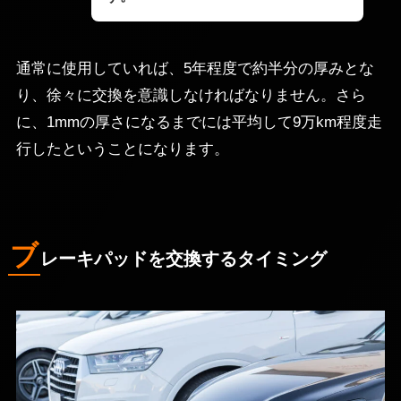
通常に使用していれば、5年程度で約半分の厚みとな
り、徐々に交換を意識しなければなりません。さら
に、1mmの厚さになるまでには平均して9万km程度走
行したということになります。
ブ
レーキパッドを交換するタイミング