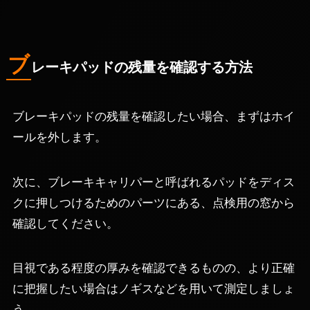
ブ
レーキパッドの残量を確認する方法
ブレーキパッドの残量を確認したい場合、まずはホイ
ールを外します。
次に、ブレーキキャリパーと呼ばれるパッドをディス
クに押しつけるためのパーツにある、点検用の窓から
確認してください。
目視である程度の厚みを確認できるものの、より正確
に把握したい場合はノギスなどを用いて測定しましょ
う。