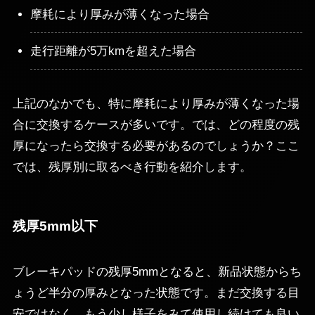
摩耗により厚みが薄くなった場合
走行距離が5万kmを超えた場合
上記のなかでも、特に摩耗により厚みが薄くなった場
合に交換するケースが多いです。では、どの程度の残
厚になったら交換する必要があるのでしょうか？ここ
では、残厚別に取るべき行動を紹介します。
残厚5mm以下
ブレーキパッドの残厚5mmとなると、新品状態からち
ょうど半分の厚みとなった状態です。まだ交換する目
安ではなく、もう少し様子をみて使用し続けても良い