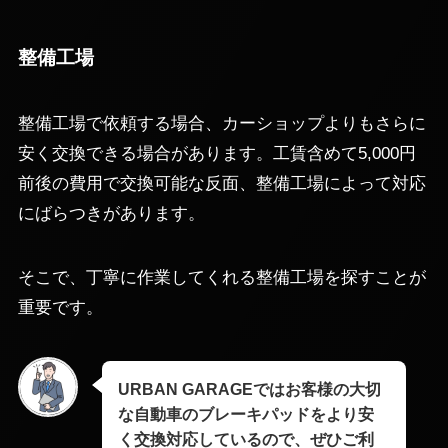
整備工場
整備工場で依頼する場合、カーショップよりもさらに
安く交換できる場合があります。工賃含めて5,000円
前後の費用で交換可能な反面、整備工場によって対応
にばらつきがあります。
そこで、丁寧に作業してくれる整備工場を探すことが
重要です。
URBAN GARAGEではお客様の大切
な自動車のブレーキパッドをより安
く交換対応しているので、ぜひご利