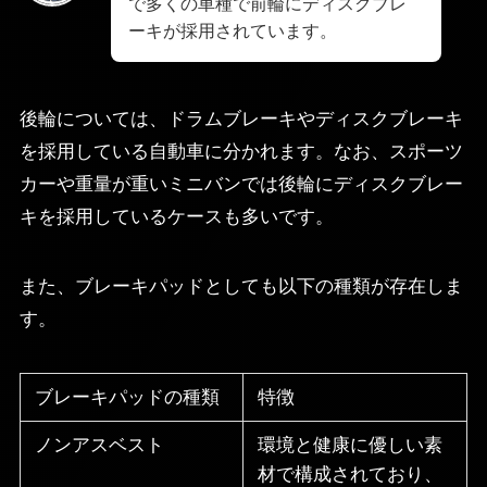
で多くの車種で前輪にディスクブレ
ーキが採用されています。
後輪については、ドラムブレーキやディスクブレーキ
を採用している自動車に分かれます。なお、スポーツ
カーや重量が重いミニバンでは後輪にディスクブレー
キを採用しているケースも多いです。
また、ブレーキパッドとしても以下の種類が存在しま
す。
ブレーキパッドの種類
特徴
ノンアスベスト
環境と健康に優しい素
材で構成されており、