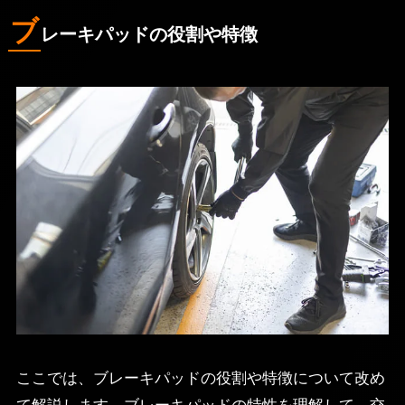
ブ
レーキパッドの役割や特徴
ここでは、ブレーキパッドの役割や特徴について改め