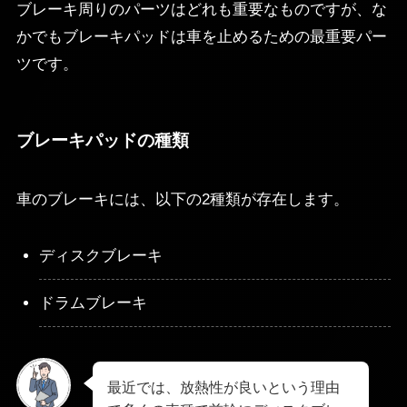
ブレーキ周りのパーツはどれも重要なものですが、な
かでもブレーキパッドは車を止めるための最重要パー
ツです。
ブレーキパッドの種類
車のブレーキには、以下の2種類が存在します。
ディスクブレーキ
ドラムブレーキ
最近では、放熱性が良いという理由