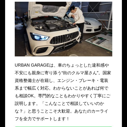
URBAN GARAGEは、車のちょっとした違和感や
不安にも親身に寄り添う“街のクルマ屋さん”。国家
資格整備士が在籍し、エンジン・ブレーキ・電装
系まで幅広く対応。わからないことがあれば何で
も相談OK。専門的なこともわかりやすく丁寧にご
説明します。「こんなことで相談していいのか
な？」と思うことこそ大歓迎。あなたのカーライ
フを全力でサポートします！