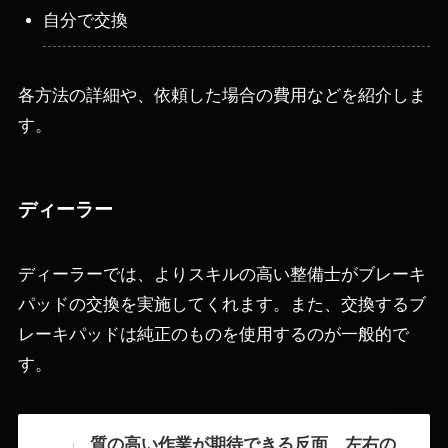
自分で交換
各方法の詳細や、依頼した場合の費用などを紹介しま
す。
ディーラー
ディーラーでは、よりスキルの高い整備士がブレーキ
パッドの交換を実施してくれます。また、交換するブ
レーキパッドは純正のものを使用するのが一般的で
す。
質の高い作業が期待できる反面、左右の