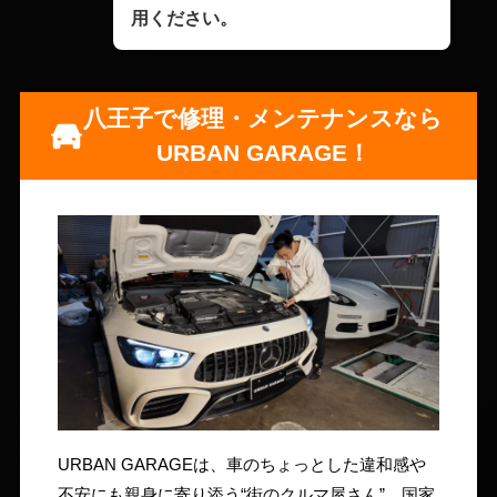
用ください。
八王子で修理・メンテナンスなら
URBAN GARAGE！
URBAN GARAGEは、車のちょっとした違和感や
不安にも親身に寄り添う“街のクルマ屋さん”。国家