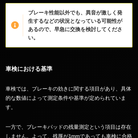
ブレーキ性能以外でも、異音が激しく発
生するなどの状況となっている可能性が
あるので、早急に交換を検討してくださ
い。
車検における基準
車検では、ブレーキの効きに関する項目があり、具体
的な数値によって測定条件や基準が定められていま
す。
一方で、ブレーキパッドの残量測定という項目は存在
しません。よって、残厚が1mmであっても車検に合格