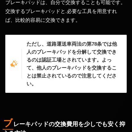
ブレーキパッドは、自分で交換することも可能です。
交換するブレーキパッドと.必要な工具を用意すれ
ば、比較的容易に交換できます。
ただし、道路運送車両法の第78条では他
人のブレーキパッドを分解して交換でき
るのは認証工場とされています。よっ
て、他人のブレーキパッドを交換するこ
とは禁止されているので注意してくださ
い。
ブ
レーキパッドの交換費用を少しでも安く抑