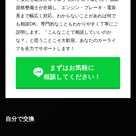
資格整備士が在籍し、エンジン・ブレーキ・電装
系まで幅広く対応。わからないことがあれば何で
も相談OK。専門的なこともわかりやすく丁寧にご
説明します。「こんなことで相談していいのか
な？」と思うことこそ大歓迎。あなたのカーライ
フを全力でサポートします！
まずはお気軽に
相談してください！
自分で交換