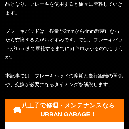
品となり、ブレーキを使用すると徐々に摩耗していき
ます。
ブレーキパッドは、残量が2mmから4mm程度になっ
たら交換するのがおすすめです。では、ブレーキパッ
ドが1mmまで摩耗するまでに何キロかかるのでしょう
か。
本記事では、ブレーキパッドの摩耗と走行距離の関係
や、交換が必要になるタイミングを解説します。
八王子で修理・メンテナンスなら
URBAN GARAGE！