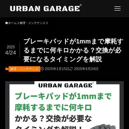
ホーム
修理・メンテナンス
ブレーキパッドが1mmまで摩耗す
2025
るまでに何キロかかる？交換が必
4/24
要になるタイミングを解説
2025年1月15日
2025年4月24日
修理・メンテナンス