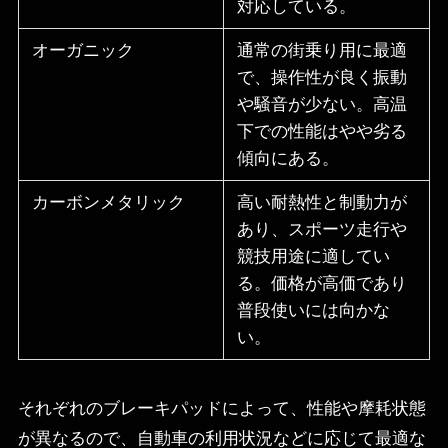
対応している。
オーガニック
通常の街乗り用に最適
で、操作性が良く振動
や騒音が少ない。高温
下での性能はやや劣る
傾向にある。
カーボンメタリック
高い耐熱性と制動力が
あり、スポーツ走行や
競技用途に適してい
る。価格が高価であり
普段使いには向かな
い。
それぞれのブレーキパッドによって、性能や摩耗状態
が異なるので、自動車の利用状況などに応じて最適な