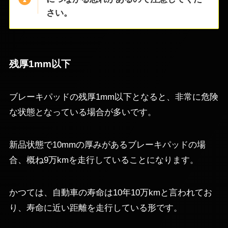
さい。
残厚1mm以下
ブレーキパッドの残厚1mm以下となると、非常に危険
な状態となっている場合が多いです。
新品状態で10mmの厚みがあるブレーキパッドの場
合、概ね9万kmを走行していることになります。
かつては、自動車の寿命は10年10万kmと言われてお
り、寿命に近い距離を走行している形です。