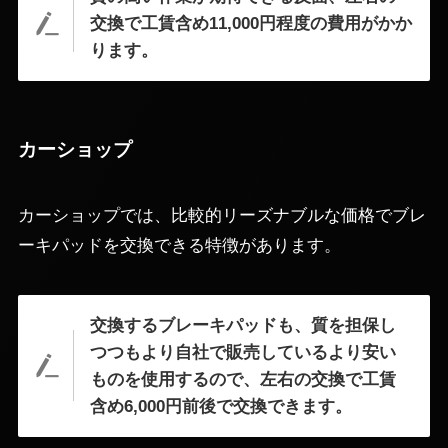
交換で工賃含め11,000円程度の費用がかか
ります。
カーショップ
カーショップでは、比較的リーズナブルな価格でブレ
ーキパッドを交換できる特徴があります。
交換するブレーキパッドも、質を担保し
つつもより自社で販売しているより安い
ものを使用するので、左右の交換で工賃
含め6,000円前後で交換できます。