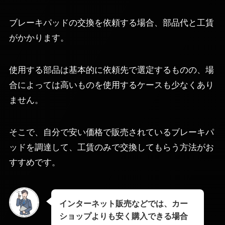
ブレーキパッドの交換を依頼する場合、部品代と工賃
がかかります。
使用する部品は基本的に依頼先で選定するものの、場
合によっては高いものを使用するケースも少なくあり
ません。
そこで、自分で安い価格で販売されているブレーキパ
ッドを調達して、工賃のみで交換してもらう方法がお
すすめです。
インターネット販売などでは、カー
ショップよりも安く購入できる場合