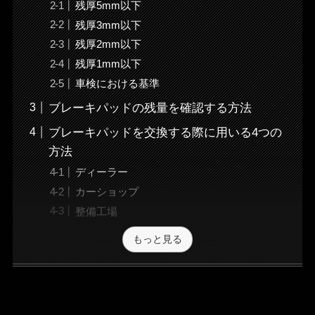
残厚5mm以下
残厚3mm以下
残厚2mm以下
残厚1mm以下
車検における基準
ブレーキパッドの残量を確認する方法
ブレーキパッドを交換する際に用いる4つの
方法
ディーラー
カーショップ
整備工場
もっと見る