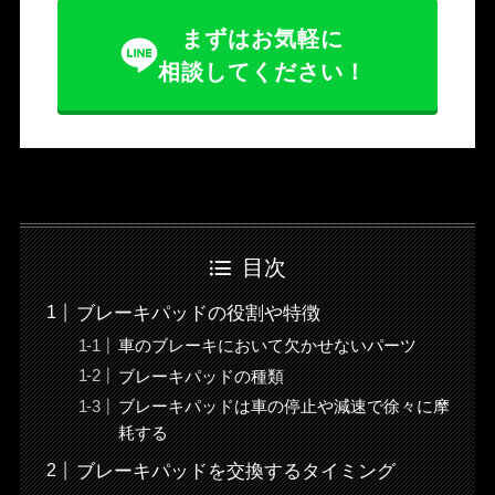
まずはお気軽に
相談してください！
目次
ブレーキパッドの役割や特徴
車のブレーキにおいて欠かせないパーツ
ブレーキパッドの種類
ブレーキパッドは車の停止や減速で徐々に摩
耗する
ブレーキパッドを交換するタイミング