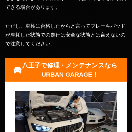
できる場合があります。
ただし、車検に合格したからと言ってブレーキパッド
が摩耗した状態での走行は安全な状態とは言えないの
で注意してください。
八王子で修理・メンテナンスなら
URBAN GARAGE！