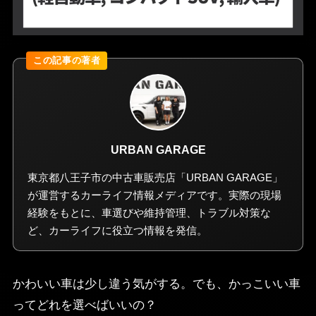
URBAN GARAGE
東京都八王子市の中古車販売店「URBAN GARAGE」
が運営するカーライフ情報メディアです。実際の現場
経験をもとに、車選びや維持管理、トラブル対策な
ど、カーライフに役立つ情報を発信。
かわいい車は少し違う気がする。でも、かっこいい車
ってどれを選べばいいの？