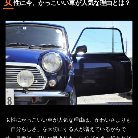
女
性に今、かっこいい車が人気な理由とは？
女性にかっこいい車が人気な理由は、かわいさよりも
「自分らしさ」を大切にする人が増えているからで