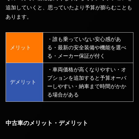
追加していくと、思っていたより予算が膨らむことも
あります。
・誰も乗っていない安心感があ
メリット
る・最新の安全装備や機能を選べ
る・メーカー保証が付く
・車両価格が高くなりやすい・オ
プションを追加すると予算オーバ
デメリット
ーしやすい・納車まで時間がかか
る場合がある
中古車のメリット・デメリット