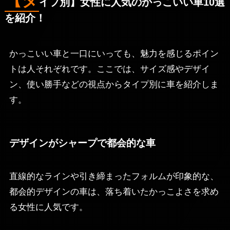
イプ別】女性に人気のかっこいい車10選
を紹介！
かっこいい車と一口にいっても、魅力を感じるポイン
トは人それぞれです。ここでは、サイズ感やデザイ
ン、使い勝手などの視点からタイプ別に車を紹介しま
す。
デザインがシャープで都会的な車
直線的なラインや引き締まったフォルムが印象的な、
都会的デザインの車は、落ち着いたかっこよさを求め
る女性に人気です。