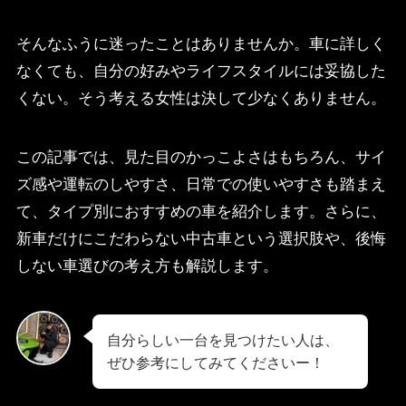
そんなふうに迷ったことはありませんか。車に詳しく
なくても、自分の好みやライフスタイルには妥協した
くない。そう考える女性は決して少なくありません。
この記事では、見た目のかっこよさはもちろん、サイ
ズ感や運転のしやすさ、日常での使いやすさも踏まえ
て、タイプ別におすすめの車を紹介します。さらに、
新車だけにこだわらない中古車という選択肢や、後悔
しない車選びの考え方も解説します。
自分らしい一台を見つけたい人は、
ぜひ参考にしてみてくださいー！