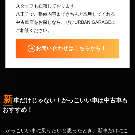
スタッフも在籍しております。
八王子で、整備内容まできちんと説明してくれる
中古車店をお探しなら、ぜひURBAN GARAGEに
ご相談ください。
お問い合わせはこちらから！
新
車だけじゃない！かっこいい車は中古車も
おすすめ！
かっこいい車に乗りたいと思ったとき、新車だけにこ