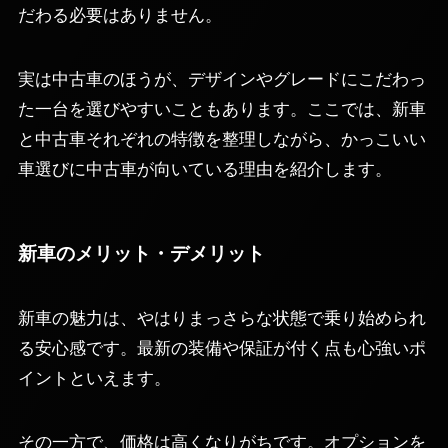
だわる必要はありません。
実は中古車のほうが、デザインやグレードにこだわっ
た一台を選びやすいこともあります。ここでは、新車
と中古車それぞれの特徴を整理しながら、かっこいい
車選びに中古車が向いている理由を紹介します。
新車のメリット・デメリット
新車の魅力は、やはりまっさらな状態で乗り始められ
る安心感です。最新の装備や保証が付く点も心強いポ
イントといえます。
その一方で、価格は高くなりがちです。オプションを