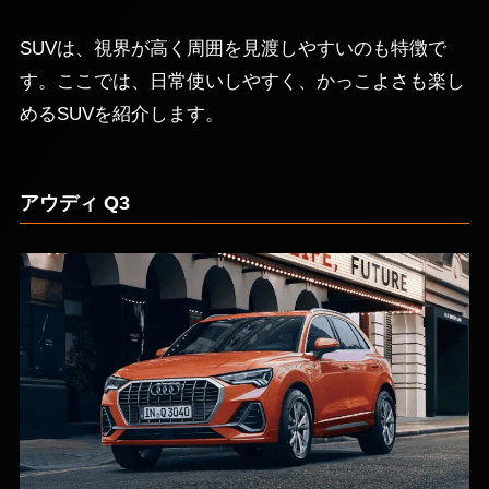
SUVは、視界が高く周囲を見渡しやすいのも特徴で
す。ここでは、日常使いしやすく、かっこよさも楽し
めるSUVを紹介します。
アウディ Q3