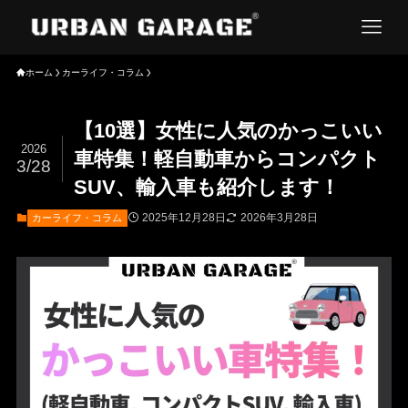
ホーム
カーライフ・コラム
【10選】女性に人気のかっこいい
2026
車特集！軽自動車からコンパクト
3/28
SUV、輸入車も紹介します！
2025年12月28日
2026年3月28日
カーライフ・コラム