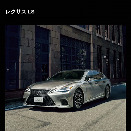
レクサス LS