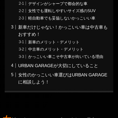
デザインがシャープで都会的な車
女性でも運転しやすいサイズ感のSUV
軽自動車でも妥協しないかっこいい車
新車だけじゃない！かっこいい車は中古車も
おすすめ！
新車のメリット・デメリット
中古車のメリット・デメリット
かっこいい車こそ中古車が向いている理由
URBAN GARAGEが大切にしていること
女性のかっこいい車選びはURBAN GARAGE
に相談しよう！