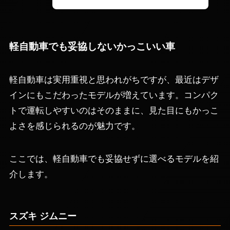
軽自動車でも妥協しないかっこいい車
軽自動車は実用重視と思われがちですが、最近はデザ
インにもこだわったモデルが増えています。コンパク
トで運転しやすいのはそのままに、見た目にもかっこ
よさを感じられるのが魅力です。
ここでは、軽自動車でも妥協せずに選べるモデルを紹
介します。
スズキ ジムニー