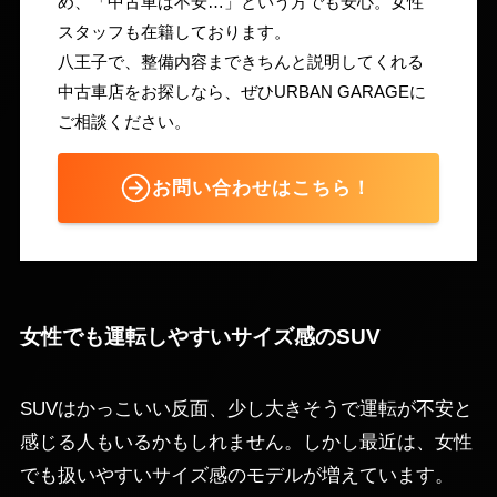
め、「中古車は不安…」という方でも安心。女性
スタッフも在籍しております。
八王子で、整備内容まできちんと説明してくれる
中古車店をお探しなら、ぜひURBAN GARAGEに
ご相談ください。
お問い合わせはこちら！
女性でも運転しやすいサイズ感のSUV
SUVはかっこいい反面、少し大きそうで運転が不安と
感じる人もいるかもしれません。しかし最近は、女性
でも扱いやすいサイズ感のモデルが増えています。