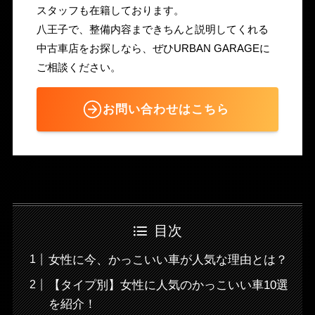
スタッフも在籍しております。
八王子で、整備内容まできちんと説明してくれる
中古車店をお探しなら、ぜひURBAN GARAGEに
ご相談ください。
お問い合わせはこちら
目次
女性に今、かっこいい車が人気な理由とは？
【タイプ別】女性に人気のかっこいい車10選
を紹介！