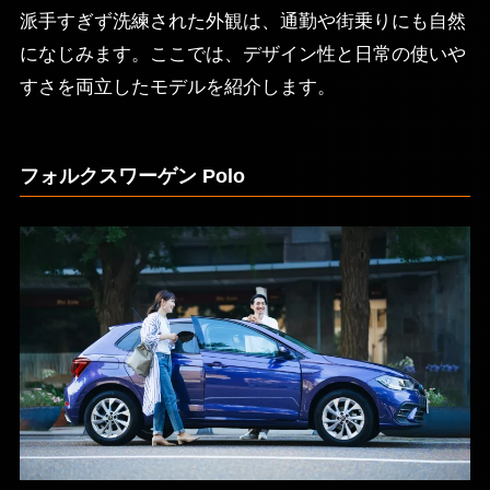
派手すぎず洗練された外観は、通勤や街乗りにも自然
になじみます。ここでは、デザイン性と日常の使いや
すさを両立したモデルを紹介します。
フォルクスワーゲン Polo