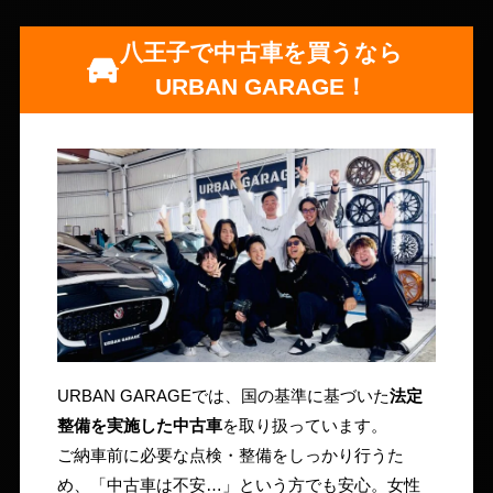
八王子で中古車を買うなら
URBAN GARAGE！
URBAN GARAGEでは、国の基準に基づいた
法定
整備を実施した中古車
を取り扱っています。
ご納車前に必要な点検・整備をしっかり行うた
め、「中古車は不安…」という方でも安心。女性