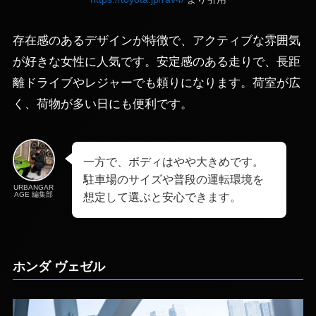
存在感のあるデザインが特徴で、アクティブな雰囲気
が好きな女性に人気です。安定感のある走りで、長距
離ドライブやレジャーでも頼りになります。荷室が広
く、荷物が多い日にも便利です。
一方で、ボディはやや大きめです。
駐車場のサイズや普段の運転環境を
URBANGAR
AGE 編集部
想定して選ぶと安心できます。
ホンダ ヴェゼル