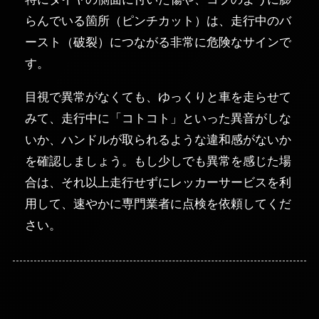
らんでいる箇所（ピンチカット）は、走行中のバ
ースト（破裂）につながる非常に危険なサインで
す。
目視で異常がなくても、ゆっくりと車を走らせて
みて、走行中に「コトコト」といった異音がしな
いか、ハンドルが取られるような違和感がないか
を確認しましょう。もし少しでも異常を感じた場
合は、それ以上走行せずにレッカーサービスを利
用して、速やかに専門業者に点検を依頼してくだ
さい。