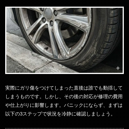
実際にガリ傷をつけてしまった直後は誰でも動揺して
しまうものです。しかし、その後の対応が修理の費用
や仕上がりに影響します。パニックにならず、まずは
以下の3ステップで状況を冷静に確認しましょう。