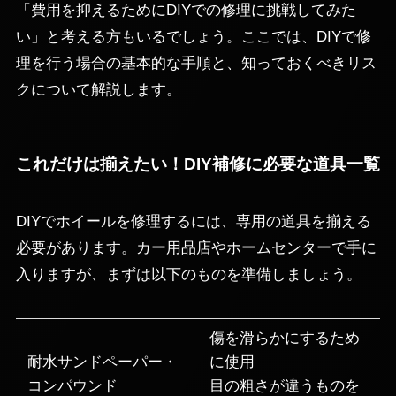
「費用を抑えるためにDIYでの修理に挑戦してみた
い」と考える方もいるでしょう。ここでは、DIYで修
理を行う場合の基本的な手順と、知っておくべきリス
クについて解説します。
これだけは揃えたい！DIY補修に必要な道具一覧
DIYでホイールを修理するには、専用の道具を揃える
必要があります。カー用品店やホームセンターで手に
入りますが、まずは以下のものを準備しましょう。
傷を滑らかにするため
耐水サンドペーパー・
に使用
コンパウンド
目の粗さが違うものを