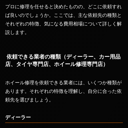
プロに修理を任せると決めたものの、どこに依頼すれ
ば良いのでしょうか。ここでは、主な依頼先の種類と
それぞれの特徴、気になる費用相場について詳しく解
説します。
依頼できる業者の種類（ディーラー、カー用品
店、タイヤ専門店、ホイール修理専門店）
ホイール修理を依頼できる業者には、いくつか種類が
あります。それぞれの特徴を理解し、自分に合った依
頼先を選びましょう。
ディーラー