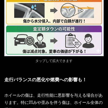
タップして拡大できます
走行バランスの悪化や燃費への影響も！
ホイールの傷は、走行性能に悪影響を与える場合があ
ります。特に凹みや歪みを伴う傷は、ホイール全体の