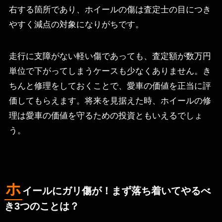
右する箇所であり、ホイールの傷は査定士の目につき
やすく減点の対象になりがちです。
走行に支障がない軽い傷であっても、査定額が数万円
単位で下がってしまうケースも少なくありません。き
ちんと修理をしておくことで、愛車の価値を正当に評
価してもらえます。将来を見据えた時、ホイールの修
理は愛車の価値を守るための投資ともいえるでしょ
う。
ホ
イールにガリ傷が！まず落ち着いてやるべ
き3つのことは？