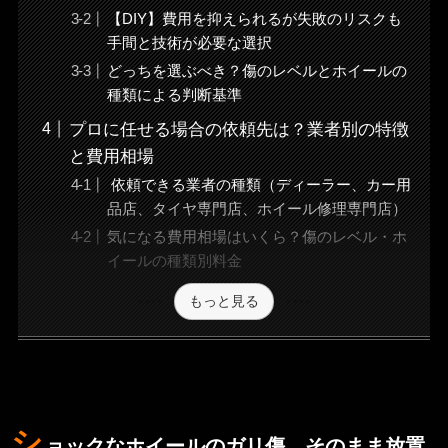
【DIY】費用を抑えられるが失敗のリスクも
手間と技術が必要な選択
どっちを選ぶべき？傷のレベルとホイールの
種類による判断基準
プロに任せる場合の依頼先は？業者別の特徴
と費用相場
依頼できる業者の種類（ディーラー、カー用
品店、タイヤ専門店、ホイール修理専門店）
気になる費用相場はいくら？傷のレベル・ホ
イールの種類別料金
もっと見る
シ
ョックなホイールのガリ傷、そのまま放置