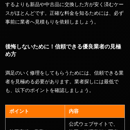
するよりも新品や中古品に交換した方が安く済むケー
スがほとんどです。正確な料金を知るためには、必ず
事前に業者へ見積もりを依頼しましょう。
後悔しないために！信頼できる優良業者の見極
め方
満足のいく修理をしてもらうためには、信頼できる業
者を見極める必要があります。業者探しには最低で
も、以下のポイントを確認しましょう。
ポイント
内容
公式ウェブサイトで、