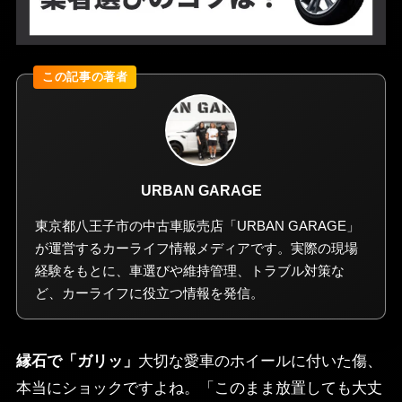
URBAN GARAGE
東京都八王子市の中古車販売店「URBAN GARAGE」
が運営するカーライフ情報メディアです。実際の現場
経験をもとに、車選びや維持管理、トラブル対策な
ど、カーライフに役立つ情報を発信。
縁石で「ガリッ」
大切な愛車のホイールに付いた傷、
本当にショックですよね。「このまま放置しても大丈