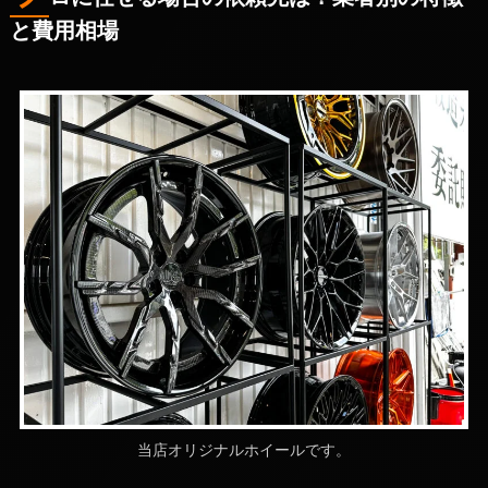
と費用相場
当店オリジナルホイールです。