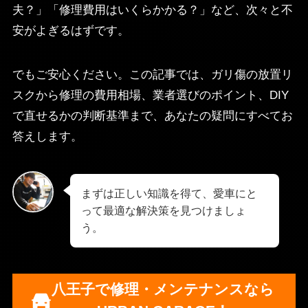
夫？」「修理費用はいくらかかる？」など、次々と不
安がよぎるはずです。
でもご安心ください。この記事では、ガリ傷の放置リ
スクから修理の費用相場、業者選びのポイント、DIY
で直せるかの判断基準まで、あなたの疑問にすべてお
答えします。
まずは正しい知識を得て、愛車にと
って最適な解決策を見つけましょ
う。
八王子で修理・メンテナンスなら