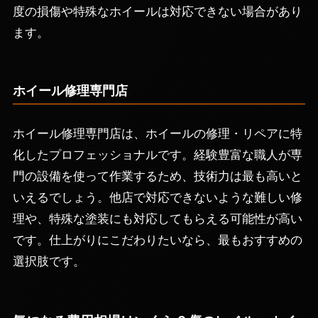
度の損傷や特殊なホイールは対応できない場合があり
ます。
ホイール修理専門店
ホイール修理専門店は、ホイールの修理・リペアに特
化したプロフェッショナルです。経験豊富な職人が専
門の設備を使って作業するため、技術力は最も高いと
いえるでしょう。他店で対応できないような難しい修
理や、特殊な塗装にも対応してもらえる可能性が高い
です。仕上がりにこだわりたいなら、最もおすすめの
選択肢です。