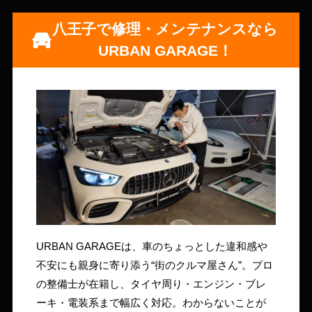
八王子で修理・メンテナンスなら
URBAN GARAGE！
URBAN GARAGEは、車のちょっとした違和感や
不安にも親身に寄り添う“街のクルマ屋さん”。プロ
の整備士が在籍し、タイヤ周り・エンジン・ブレ
ーキ・電装系まで幅広く対応。わからないことが