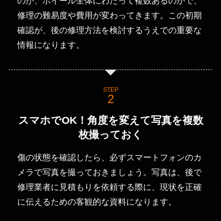
のか、ホイール全体にわたって複数あるのかで、
修理の難易度や費用が変わってきます。この初期
確認が、後の修理方法を検討するうえでの重要な
情報になります。
STEP
スマホでOK！角度を変えて写真を複数
枚撮っておく
傷の状態を確認したら、必ずスマートフォンのカ
メラで写真を撮っておきましょう。写真は、後で
修理業者に見積もりを依頼する際に、現状を正確
に伝えるための客観的な資料になります。