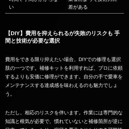
い
差がある
【DIY】費用を抑えられるが失敗のリスクも 手
間と技術が必要な選択
費用をできる限り抑えたい場合、DIYでの修理も選択
肢の一つです。補修キットを利用すれば、プロに依頼
するよりも安価に修理ができます。自分の手で愛車を
メンテナンスする達成感を味わえるのも魅力でしょ
う。
ただし、相応のリスクを伴います。作業には専門的な
知識と根気が必要で、慣れていないと補修箇所が逆に