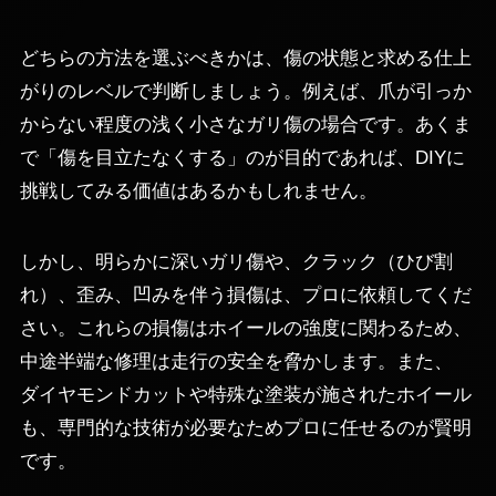
どちらの方法を選ぶべきかは、傷の状態と求める仕上
がりのレベルで判断しましょう。例えば、爪が引っか
からない程度の浅く小さなガリ傷の場合です。あくま
で「傷を目立たなくする」のが目的であれば、DIYに
挑戦してみる価値はあるかもしれません。
しかし、明らかに深いガリ傷や、クラック（ひび割
れ）、歪み、凹みを伴う損傷は、プロに依頼してくだ
さい。これらの損傷はホイールの強度に関わるため、
中途半端な修理は走行の安全を脅かします。また、
ダイヤモンドカットや特殊な塗装が施されたホイール
も、専門的な技術が必要なためプロに任せるのが賢明
です。