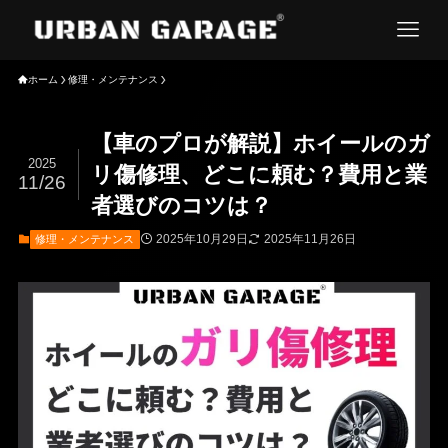
ホーム
修理・メンテナンス
【車のプロが解説】ホイールのガ
2025
リ傷修理、どこに頼む？費用と業
11/26
者選びのコツは？
2025年10月29日
2025年11月26日
修理・メンテナンス