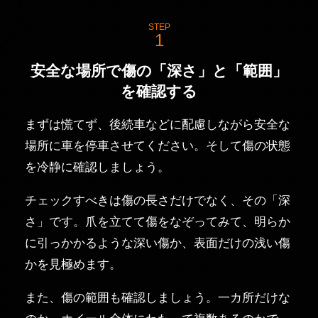
STEP
安全な場所で傷の「深さ」と「範囲」
を確認する
まずは慌てず、後続車などに配慮しながら安全な
場所に車を停車させてください。そして傷の状態
を冷静に確認しましょう。
チェックすべきは傷の長さだけでなく、その「深
さ」です。爪を立てて傷をなぞってみて、明らか
に引っかかるような深い傷か、表面だけの浅い傷
かを見極めます。
また、傷の範囲も確認しましょう。一カ所だけな