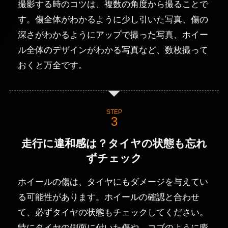
撮影する時のコツは、複数の角度から撮ることで
す。傷全体がわかるように少し引いた写真、傷の
深さがわかるようにアップで撮った写真、ホイー
ル全体のデザインがわかる写真など、数枚撮って
おくと万全です。
STEP
走行に違和感は？タイヤの状態も忘れ
ずチェック
ホイールの傷は、タイヤにもダメージを与えてい
る可能性があります。ホイールの確認と合わせ
て、必ずタイヤの状態もチェックしてください。
特にタイヤの側面に付いた傷や、コブのように膨