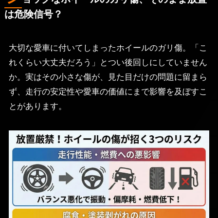
は危険信号？
大切な愛車に付いてしまったホイールのガリ傷。「こ
れくらい大丈夫だろう」とつい後回しにしていません
か。実はその小さな傷が、見た目だけの問題に留まら
ず、走行の安定性や愛車の価値にまで影響を及ぼすこ
とがあります。