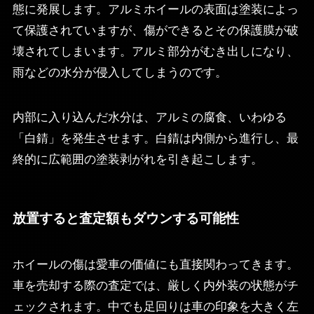
態に発展します。アルミホイールの表面は塗装によっ
て保護されていますが、傷ができるとその保護膜が破
壊されてしまいます。アルミ部分がむき出しになり、
雨などの水分が侵入してしまうのです。
内部に入り込んだ水分は、アルミの腐食、いわゆる
「白錆」を発生させます。白錆は内側から進行し、最
終的に広範囲の塗装剥がれを引き起こします。
放置すると査定額もダウンする可能性
ホイールの傷は愛車の価値にも直接関わってきます。
車を売却する際の査定では、厳しく内外装の状態がチ
ェックされます。中でも足回りは車の印象を大きく左