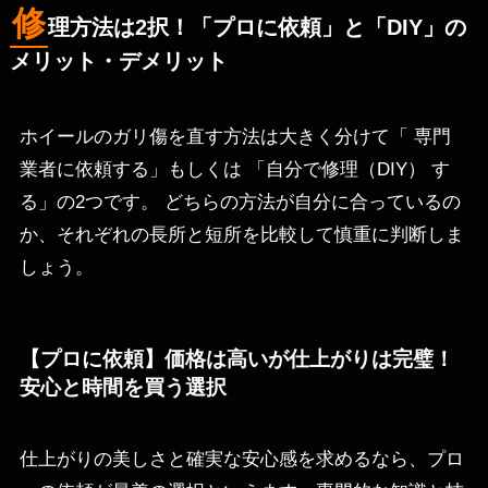
修
理方法は2択！「プロに依頼」と「DIY」の
メリット・デメリット
ホイールのガリ傷を直す方法は大きく分けて「 専門
業者に依頼する」もしくは 「自分で修理（DIY） す
る」の2つです。 どちらの方法が自分に合っているの
か、それぞれの長所と短所を比較して慎重に判断しま
しょう。
【プロに依頼】価格は高いが仕上がりは完璧！
安心と時間を買う選択
仕上がりの美しさと確実な安心感を求めるなら、プロ