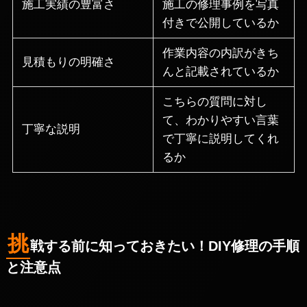
施工実績の豊富さ
施工の修理事例を写真
付きで公開しているか
作業内容の内訳がきち
見積もりの明確さ
んと記載されているか
こちらの質問に対し
て、わかりやすい言葉
丁寧な説明
で丁寧に説明してくれ
るか
挑
戦する前に知っておきたい！DIY修理の手順
と注意点