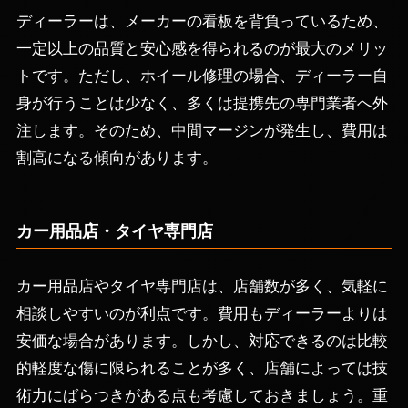
ディーラーは、メーカーの看板を背負っているため、
一定以上の品質と安心感を得られるのが最大のメリッ
トです。ただし、ホイール修理の場合、ディーラー自
身が行うことは少なく、多くは提携先の専門業者へ外
注します。そのため、中間マージンが発生し、費用は
割高になる傾向があります。
カー用品店・タイヤ専門店
カー用品店やタイヤ専門店は、店舗数が多く、気軽に
相談しやすいのが利点です。費用もディーラーよりは
安価な場合があります。しかし、対応できるのは比較
的軽度な傷に限られることが多く、店舗によっては技
術力にばらつきがある点も考慮しておきましょう。重