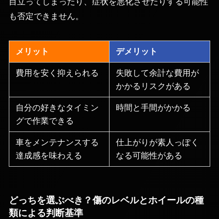
目立ってしまったり、症状を悪化させたりする可能性
も否定できません。
メリット
デメリット
費用を安く抑えられる
失敗して余計な費用が
かかるリスクがある
自分の好きなタイミン
時間と手間がかかる
グで作業できる
車をメンテナンスする
仕上がりが素人っぽく
達成感を味わえる
なる可能性がある
どっちを選ぶべき？傷のレベルとホイールの種
類による判断基準