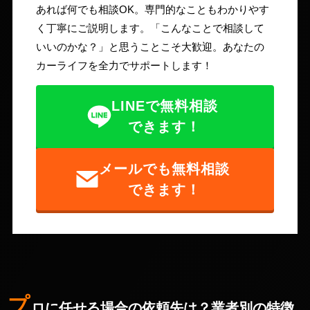
あれば何でも相談OK。専門的なこともわかりやす
く丁寧にご説明します。「こんなことで相談して
いいのかな？」と思うことこそ大歓迎。あなたの
カーライフを全力でサポートします！
LINEで無料相談
できます！
メールでも無料相談
できます！
プ
ロに任せる場合の依頼先は？業者別の特徴