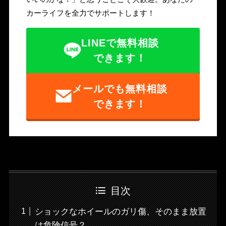
カーライフを全力でサポートします！
LINEで無料相談
できます！
メールでも無料相談
できます！
目次
ショックなホイールのガリ傷、そのまま放置
は危険信号？