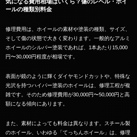
気になる費用相場はいくら？傷のレベル・ホイ
ールの種類別料金
修理費用は、ホイールの素材や塗装の種類、サイズ、
そして傷の状態で大きく変わります。一般的なアルミ
ホイールのシルバー塗装であれば、1本あたり15,000
円〜30,000円程度が相場です。
表面が鏡のように輝くダイヤモンドカットや、特殊な
光沢を持つハイパー塗装のホイールは、修理工程が複
雑です。そのため修理費用が30,000円〜50,000円と高
額になる傾向にあります。
また、素材によっても料金は異なります。スチール製
のホイール、いわゆる「てっちんホイール」は、修理